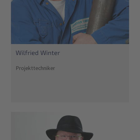
Wilfried Winter
Projekttechniker