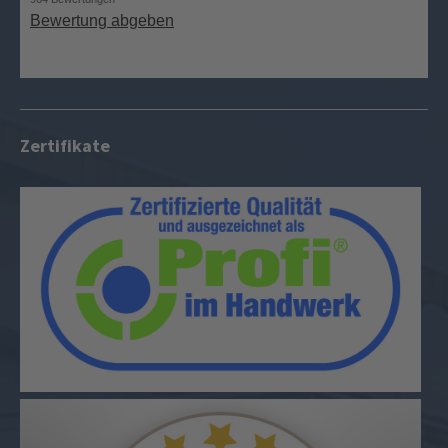
Zertifikate