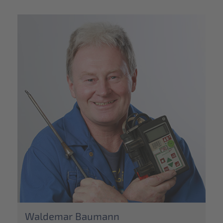
Waldemar Baumann