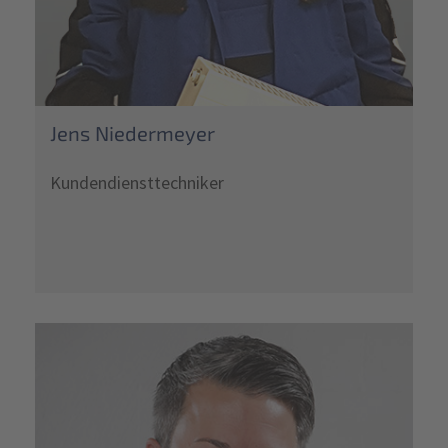
Jens Niedermeyer
Kundendiensttechniker