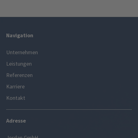
Navigation
Unternehmen
Leistungen
Referenzen
Karriere
Kontakt
Adresse
Jordan GmbH