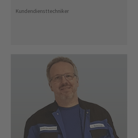
Kundendiensttechniker