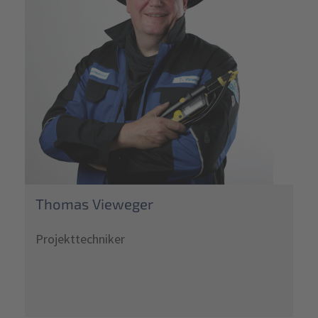
Thomas Vieweger
Projekttechniker