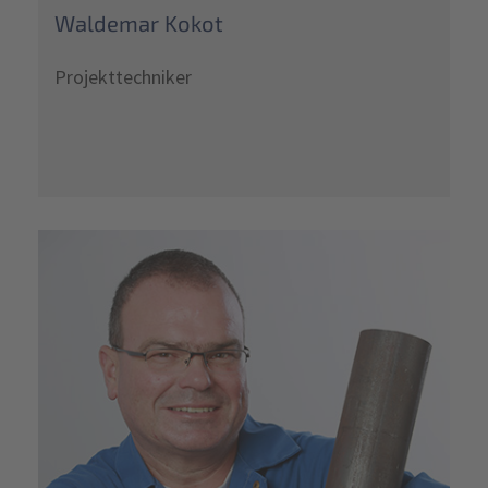
Waldemar Kokot
Projekttechniker