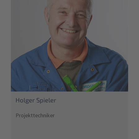
Holger Spieler
Projekttechniker