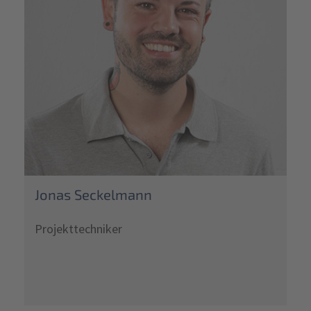
Jonas Seckelmann
Projekttechniker