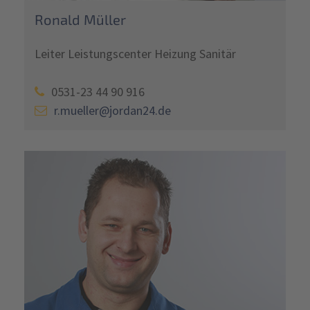
Ronald Müller
Leiter Leistungscenter Heizung Sanitär
0531-23 44 90 916
r.mueller@jordan24.de