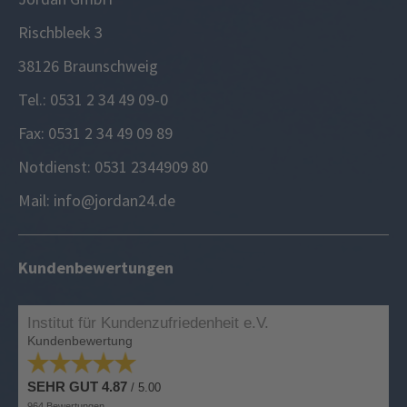
Rischbleek 3
38126 Braunschweig
Tel.: 0531 2 34 49 09-0
Fax: 0531 2 34 49 09 89
Notdienst: 0531 2344909 80
Mail: info@jordan24.de
Kundenbewertungen