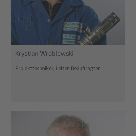
Krystian Wroblewski
Projekttechniker, Leiter-Beauftragter