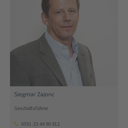
Siegmar Zajonc
Geschäftsführer
0531-23 44 90 912