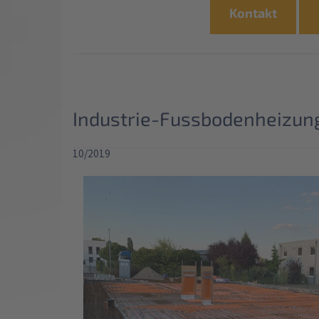
Kontakt
Industrie-Fussbodenheizung
10/2019