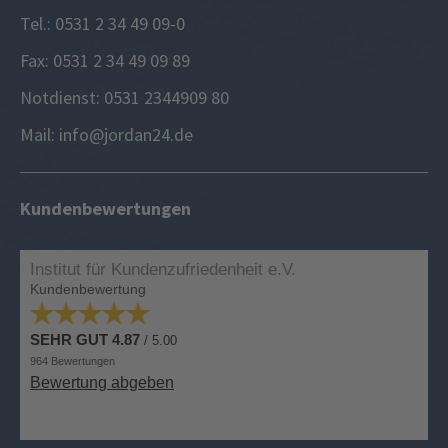
Tel.: 0531 2 34 49 09-0
Fax: 0531 2 34 49 09 89
Notdienst: 0531 2344909 80
Mail: info@jordan24.de
Kundenbewertungen