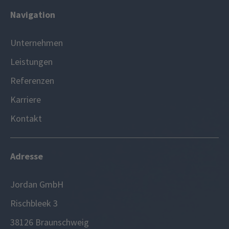
Navigation
Unternehmen
Leistungen
Referenzen
Karriere
Kontakt
Adresse
Jordan GmbH
Rischbleek 3
38126 Braunschweig