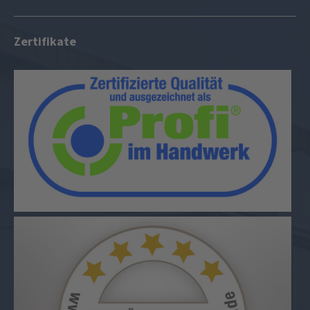
Zertifikate