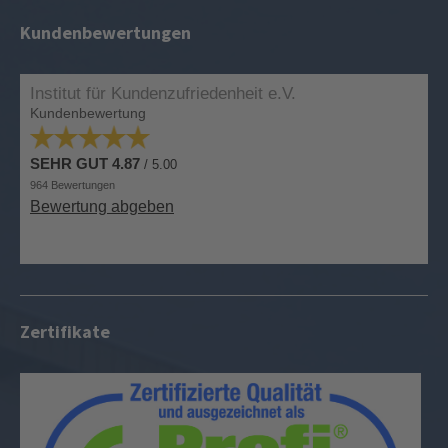
Kundenbewertungen
Zertifikate