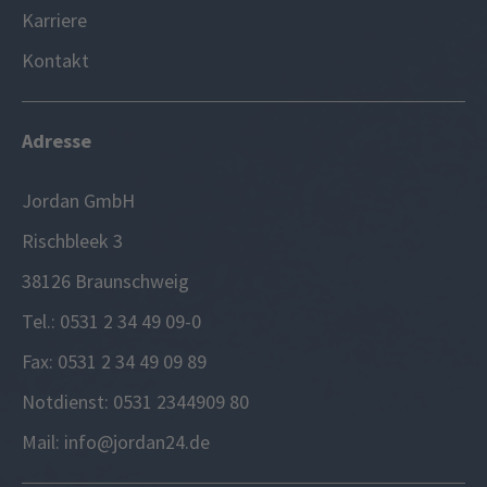
Karriere
Kontakt
Adresse
Jordan GmbH
Rischbleek 3
38126 Braunschweig
Tel.: 0531 2 34 49 09-0
Fax: 0531 2 34 49 09 89
Notdienst: 0531 2344909 80
Mail: info@jordan24.de