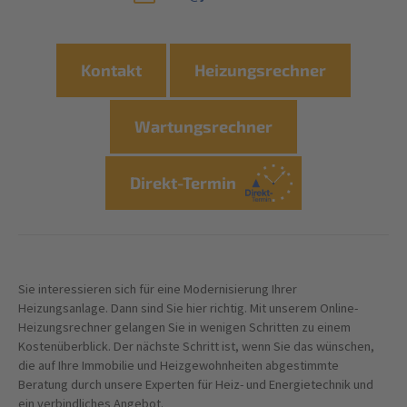
Kontakt
Heizungsrechner
Wartungsrechner
Direkt-Termin
Sie interessieren sich für eine Modernisierung Ihrer
Heizungsanlage. Dann sind Sie hier richtig. Mit unserem Online-
Heizungsrechner gelangen Sie in wenigen Schritten zu einem
Kostenüberblick. Der nächste Schritt ist, wenn Sie das wünschen,
die auf Ihre Immobilie und Heizgewohnheiten abgestimmte
Beratung durch unsere Experten für Heiz- und Energietechnik und
ein verbindliches Angebot.