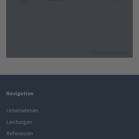
Navigation
Unternehmen
Leistungen
Referenzen