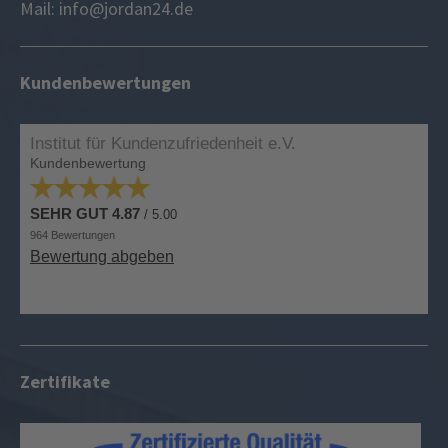
Mail: info@jordan24.de
Kundenbewertungen
Zertifikate