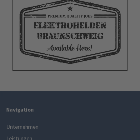
Navigation
Unternehmen
Leistungen