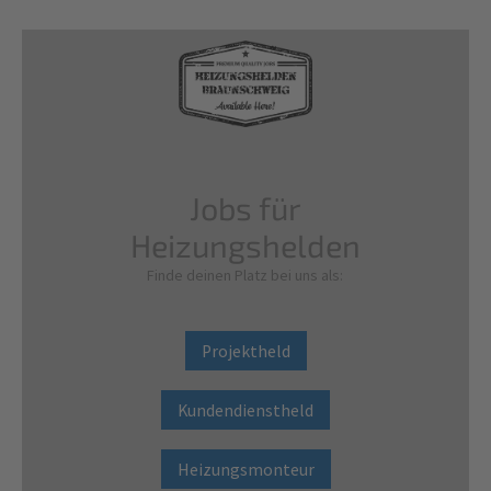
Jobs für
Heizungshelden
Finde deinen Platz bei uns als:
Projektheld
Kundendienstheld
Heizungsmonteur