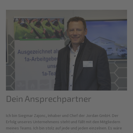
Dein Ansprechpartner
Ich bin Siegmar Zajonc, Inhaber und Chef der Jordan GmbH. Der
Erfolg unseres Unternehmens steht und fällt mit den Mitgliedern
meines Teams. Ich bin stolz auf jede und jeden einzelnen. Es wäre