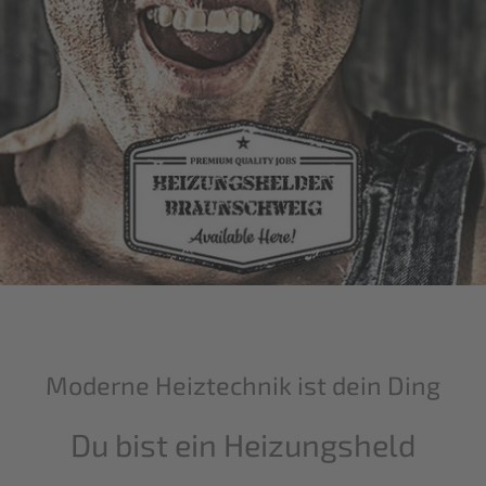
Moderne Heiztechnik ist dein Ding
Du bist ein Heizungsheld