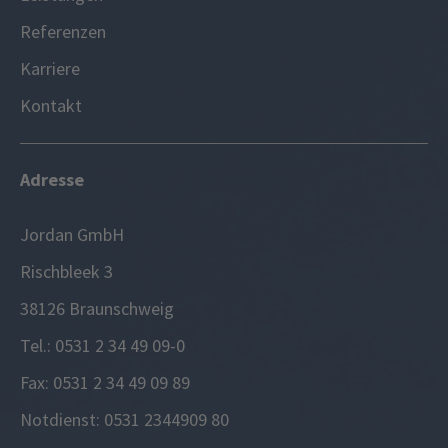
Referenzen
Karriere
Kontakt
Adresse
Jordan GmbH
Rischbleek 3
38126 Braunschweig
Tel.: 0531 2 34 49 09-0
Fax: 0531 2 34 49 09 89
Notdienst: 0531 2344909 80