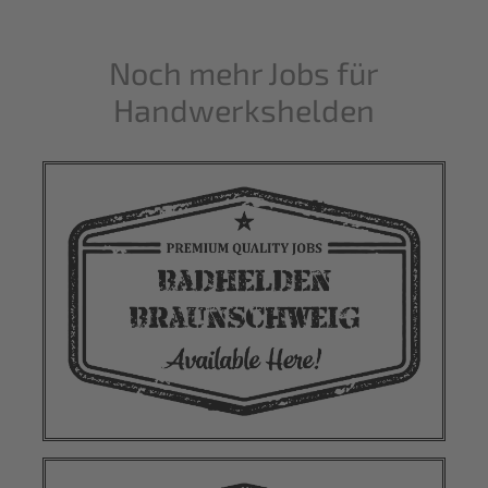
Noch mehr Jobs für
Handwerkshelden