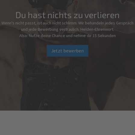
Du hast nichts zu verlieren
Wenn's nicht passt, ist auch nicht schlimm. Wir behandeln jedes Gespräch
und jede Bewerbung vertraulich. Helden-Ehrenwort.
Also: Nutze deine Chance und nehme dir 15 Sekunden
Jetzt bewerben