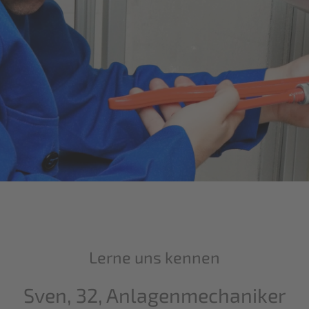
Lerne uns kennen
Sven, 32, Anlagenmechaniker