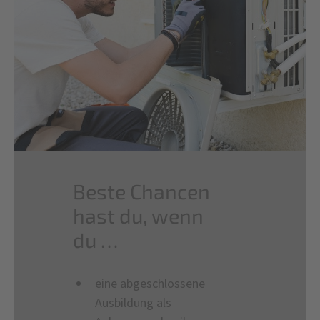
Beste Chancen
hast du, wenn
du …
eine abgeschlossene
Ausbildung als