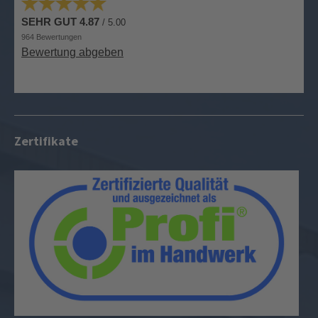
Zertifikate