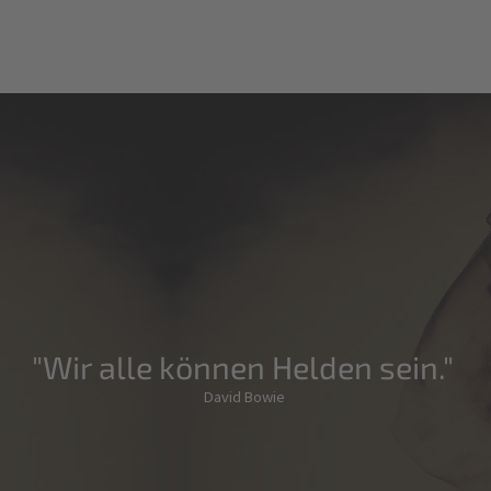
"Wir alle können Helden sein."
David Bowie