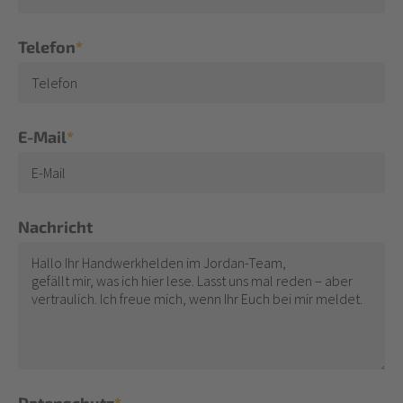
Telefon
*
E-Mail
*
Nachricht