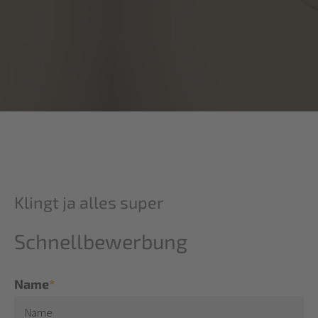
Klingt ja alles super
Schnellbewerbung
Name
*