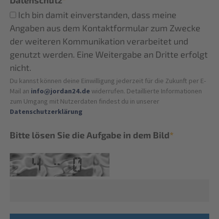
Datenschutz
*
Ich bin damit einverstanden, dass meine
Angaben aus dem Kontaktformular zum Zwecke
der weiteren Kommunikation verarbeitet und
genutzt werden. Eine Weitergabe an Dritte erfolgt
nicht.
Du kannst können deine Einwilligung jederzeit für die Zukunft per E-
Mail an
info@jordan24.de
widerrufen. Detaillierte Informationen
zum Umgang mit Nutzerdaten findest du in unserer
Datenschutzerklärung
Bitte lösen Sie die Aufgabe in dem Bild
*