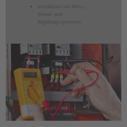
Installation von Mess-,
Steuer- und
Regelungssystemen