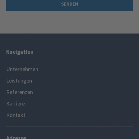
Navigation
Unternehmen
Leistungen
Referenzen
Karriere
Kontakt
Adresse