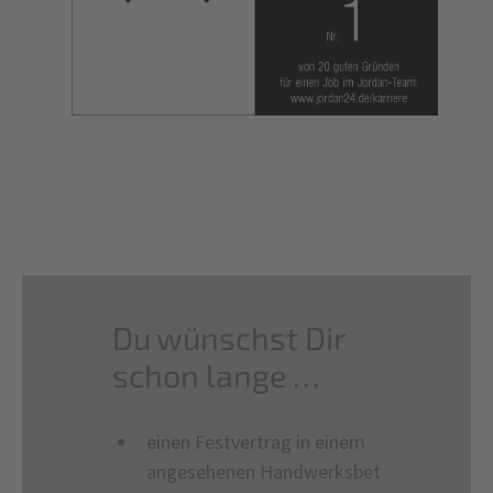
Du wünschst Dir
schon lange …
einen Festvertrag in einem
angesehenen Handwerksbet