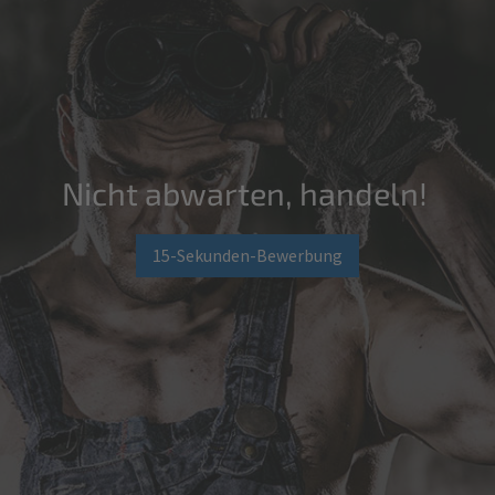
Nicht abwarten, handeln!
15-Sekunden-Bewerbung