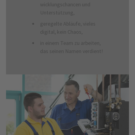
wicklungschancen und
Unterstützung,
geregelte Abläufe, vieles
digital, kein Chaos,
in einem Team zu arbeiten,
das seinen Namen verdient!