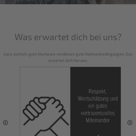
Was erwartet dich bei uns?
Ganz einfach: gute Monteure verdienen gute Rahmenbedingungen. Das
erwartet dich bei uns: